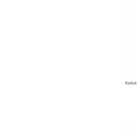
Radiat