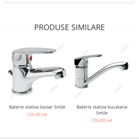
PRODUSE SIMILARE
Baterie stativa lavoar Smile
Baterie stativa bucatarie
Smile
125,00 Lei
135,00 Lei