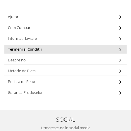
Ajutor
Cum Cumpar
Informatii Livrare
Termeni si Conditii
Despre noi
Metode de Plata
Politica de Retur
Garantia Produselor
SOCIAL
Urmareste-ne in social media