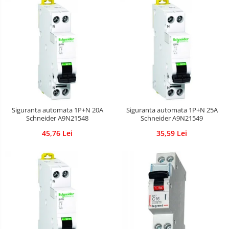
Siguranta automata 1P+N 20A
Siguranta automata 1P+N 25A
Schneider A9N21548
Schneider A9N21549
45,76 Lei
35,59 Lei