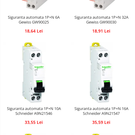
Siguranta automata 1P+N 6A
Siguranta automata 1P+N 32A
Gewiss GW90025
Gewiss GW90030
18,64 Lei
18,91 Lei
Siguranta automata 1P+N 10A
Siguranta automata 1P+N 16A
Schneider A9N21546
Schneider A9N21547
33,55 Lei
35,59 Lei