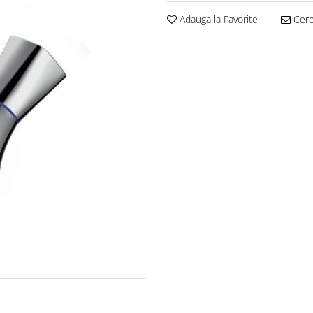
Adauga la Favorite
Cere 