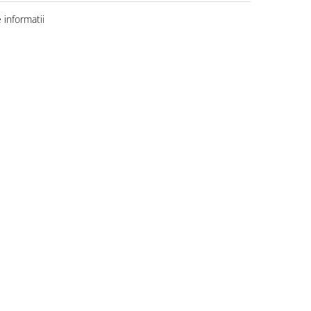
informatii