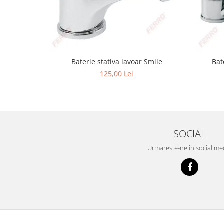
Baterie stativa lavoar Smile
Bat
125,00 Lei
SOCIAL
Urmareste-ne in social me