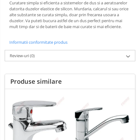
Curatare simpla si eficienta a sistemelor de dus si a aeratoarelor
datorita duzelor elastice de silicon. Murdaria, calcarul si sau orice
alte substante se curata simplu, doar prin frecarea usoara a
duzelor. Va puteti bucura astfel de un dus perfect pentru mai
mult timp dar si de baterii de baie mai curate si mai eficiente.
Informatii conformitate produs
Review-uri
(0)
Produse similare