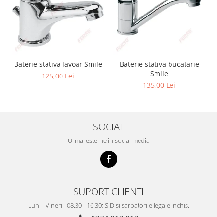
Baterie stativa lavoar Smile
Baterie stativa bucatarie
Smile
125,00 Lei
135,00 Lei
SOCIAL
Urmareste-ne in social media
SUPORT CLIENTI
Luni - Vineri - 08.30 - 16.30; S-D si sarbatorile legale inchis.