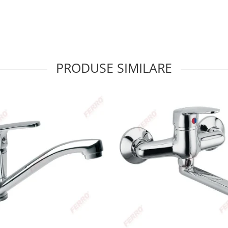
PRODUSE SIMILARE