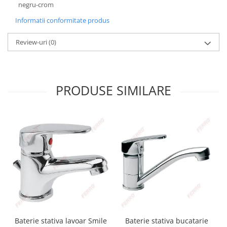
negru-crom
Informatii conformitate produs
Review-uri
(0)
PRODUSE SIMILARE
Baterie stativa lavoar Smile
Baterie stativa bucatarie