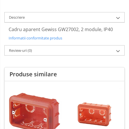
Descriere
Cadru aparent Gewiss GW27002, 2 module, IP40
Informatii conformitate produs
Review-uri
(0)
Produse similare