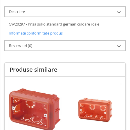
Descriere
GW20297 - Priza suko standard german culoare rosie
Informatii conformitate produs
Review-uri
(0)
Produse similare