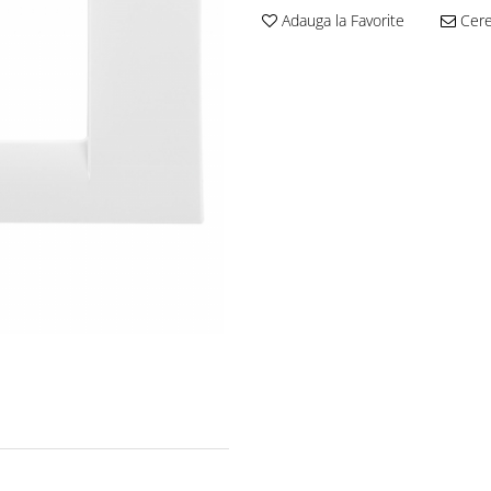
Adauga la Favorite
Cere 