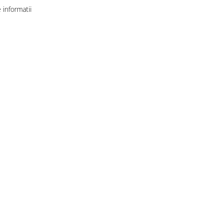
informatii