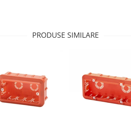
PRODUSE SIMILARE