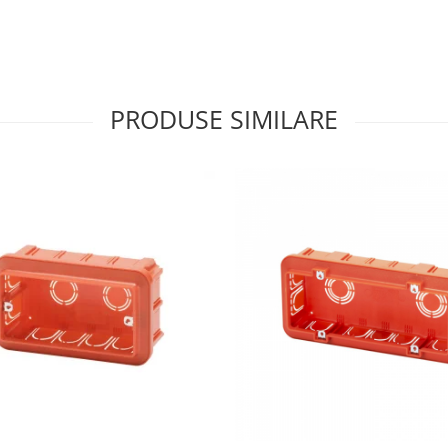
PRODUSE SIMILARE