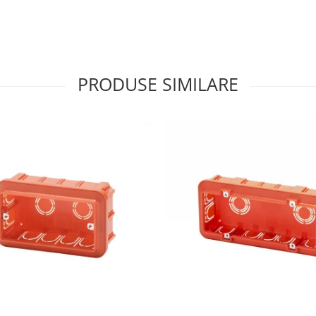
PRODUSE SIMILARE