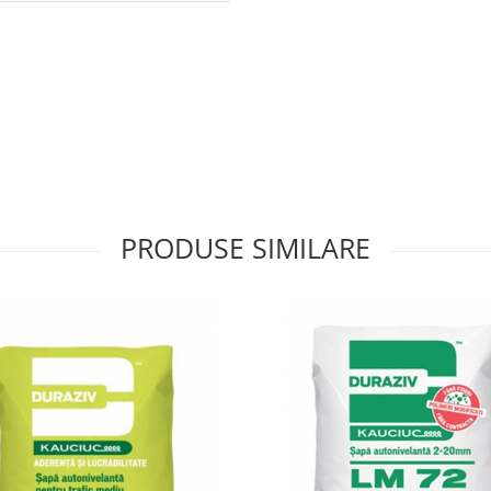
PRODUSE SIMILARE