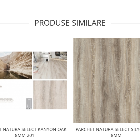
PRODUSE SIMILARE
T NATURA SELECT KANYON OAK
PARCHET NATURA SELECT SIL
8MM 201
8MM