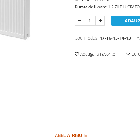
Durata de livrare:
1-2 ZILE LUCRAT
ADAUG
Cod Produs:
17-16-15-14-13
A
Adauga la Favorite
Cere 
TABEL ATRIBUTE