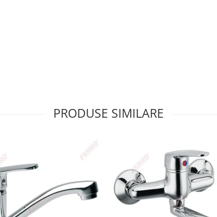
PRODUSE SIMILARE