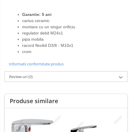
Garantie: 5 ani
cartus ceramic
montare cu un singur orificiu
regulator debit M24x1
pipa mobila
racord flexibil D3/8 - M10x1
crom
Informatii conformitate produs
Review-uri
(0)
Produse similare