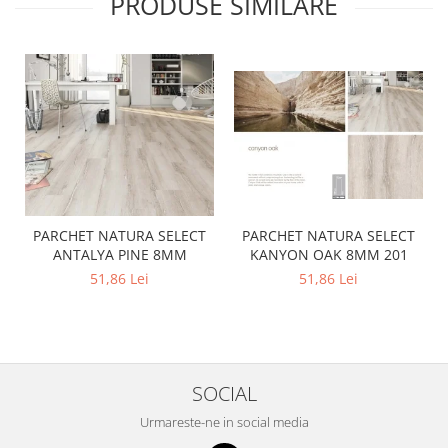
PRODUSE SIMILARE
PARCHET NATURA SELECT
PARCHET NATURA SELECT
ANTALYA PINE 8MM
KANYON OAK 8MM 201
51,86 Lei
51,86 Lei
SOCIAL
Urmareste-ne in social media