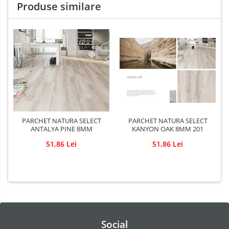
Produse similare
PARCHET NATURA SELECT
PARCHET NATURA SELECT
ANTALYA PINE 8MM
KANYON OAK 8MM 201
51,86 Lei
51,86 Lei
Social