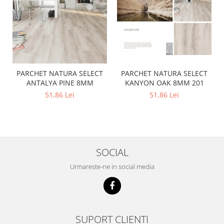
PARCHET NATURA SELECT
PARCHET NATURA SELECT
ANTALYA PINE 8MM
KANYON OAK 8MM 201
51,86 Lei
51,86 Lei
SOCIAL
Urmareste-ne in social media
SUPORT CLIENTI