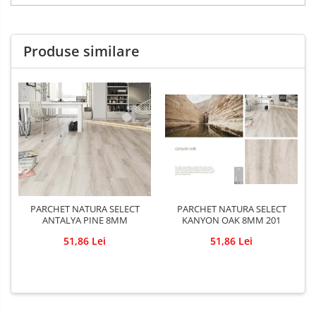
Produse similare
PARCHET NATURA SELECT
PARCHET NATURA SELECT
ANTALYA PINE 8MM
KANYON OAK 8MM 201
51,86 Lei
51,86 Lei