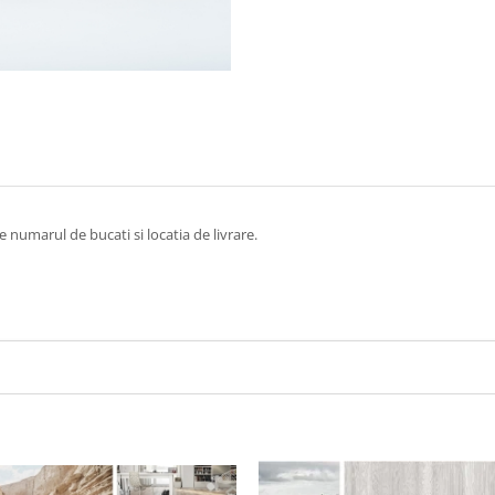
e numarul de bucati si locatia de livrare.