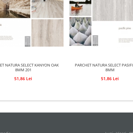
ET NATURA SELECT KANYON OAK
PARCHET NATURA SELECT PASIFI
8MM 201
8MM
51,86 Lei
51,86 Lei