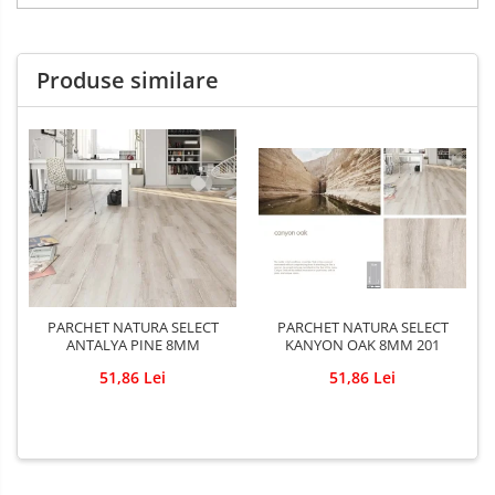
Produse similare
PARCHET NATURA SELECT
PARCHET NATURA SELECT
ANTALYA PINE 8MM
KANYON OAK 8MM 201
51,86 Lei
51,86 Lei