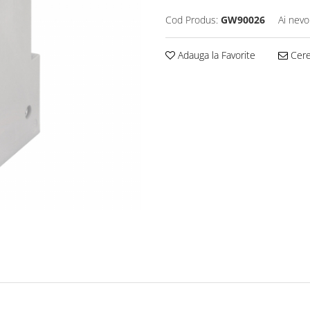
Cod Produs:
GW90026
Ai nevo
Adauga la Favorite
Cere 