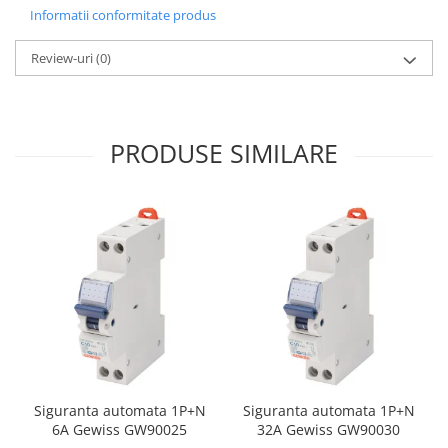
Informatii conformitate produs
Review-uri
(0)
PRODUSE SIMILARE
Siguranta automata 1P+N
Siguranta automata 1P+N
6A Gewiss GW90025
32A Gewiss GW90030