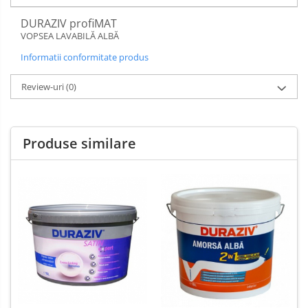
DURAZIV profiMAT
VOPSEA LAVABILĂ ALBĂ
Informatii conformitate produs
Review-uri
(0)
Produse similare