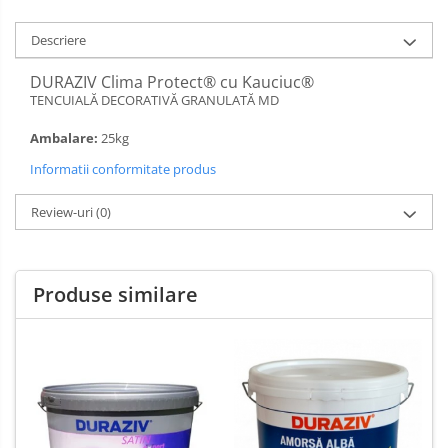
Descriere
DURAZIV Clima Protect® cu Kauciuc®
TENCUIALĂ DECORATIVĂ GRANULATĂ MD
Ambalare:
25kg
Informatii conformitate produs
Review-uri
(0)
Produse similare