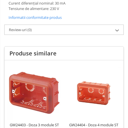
Curent diferenţial nominal: 30 mA
Tensiune de alimentare: 230 V
Informatii conformitate produs
Review-uri
(0)
Produse similare
GW24403 - Doza 3 module ST
GW24404 - Doza 4 module ST