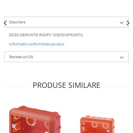
Descriere
DOZA DERIVATIE RIGIPS 103X50 KPKO97/L
Informatii conformitate produs
Review-uri
(0)
PRODUSE SIMILARE