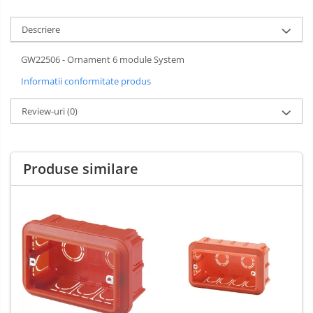
Descriere
GW22506 - Ornament 6 module System
Informatii conformitate produs
Review-uri
(0)
Produse similare