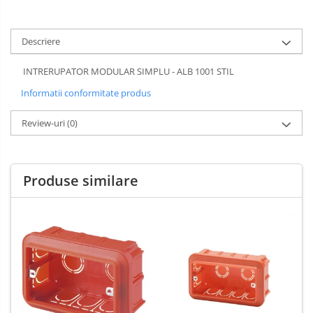
Descriere
INTRERUPATOR MODULAR SIMPLU - ALB 1001 STIL
Informatii conformitate produs
Review-uri
(0)
Produse similare