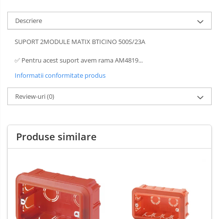
Descriere
SUPORT 2MODULE MATIX BTICINO 500S/23A
✅ Pentru acest suport avem rama AM4819...
Informatii conformitate produs
Review-uri
(0)
Produse similare