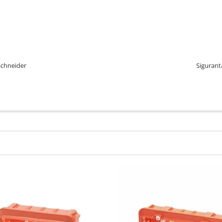
Schneider
Sigurant