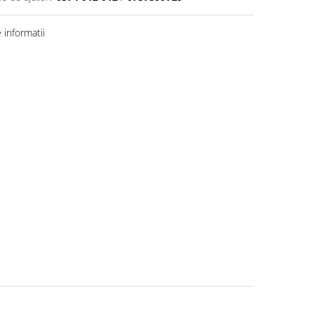
informatii