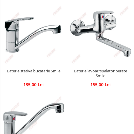
Baterie stativa bucatarie Smile
Baterie lavoar/spalator perete
Smile
135,00 Lei
155,00 Lei