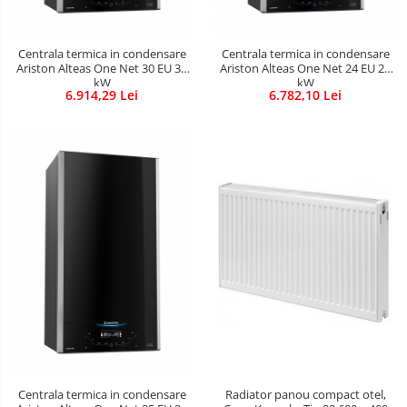
Centrala termica in condensare
Centrala termica in condensare
Ariston Alteas One Net 30 EU 30
Ariston Alteas One Net 24 EU 24
kW
kW
6.914,29 Lei
6.782,10 Lei
Centrala termica in condensare
Radiator panou compact otel,