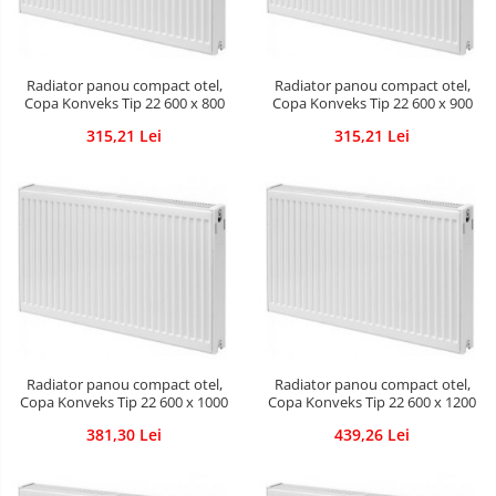
Radiator panou compact otel,
Radiator panou compact otel,
Copa Konveks Tip 22 600 x 800
Copa Konveks Tip 22 600 x 900
315,21 Lei
315,21 Lei
Radiator panou compact otel,
Radiator panou compact otel,
Copa Konveks Tip 22 600 x 1000
Copa Konveks Tip 22 600 x 1200
381,30 Lei
439,26 Lei